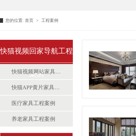
您的位置:
首页
>
工程案例
快猫视频回家导航工程
快猫视频网站家具工程案例
案例
快猫APP黄片家具工程案例
医疗家具工程案例
养老家具工程案例