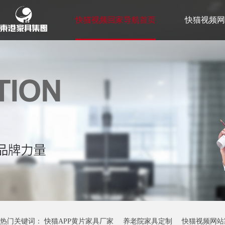
快猫视频回家导航首页
快猫视频网
快猫黄色视频故事
联系快猫视频回
热门关键词：
快猫APP黄片家具厂家
养老院家具定制
快猫视频网站