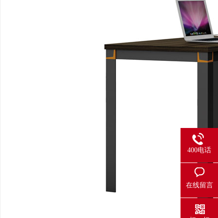
400电话
在线留言